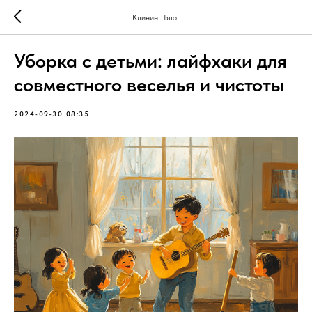
Клининг Блог
Уборка с детьми: лайфхаки для
совместного веселья и чистоты
2024-09-30 08:35