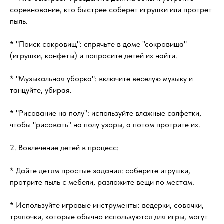
соревнование, кто быстрее соберет игрушки или протрет
пыль.
* "Поиск сокровищ": спрячьте в доме "сокровища"
(игрушки, конфеты) и попросите детей их найти.
* "Музыкальная уборка": включите веселую музыку и
танцуйте, убирая.
* "Рисование на полу": используйте влажные салфетки,
чтобы "рисовать" на полу узоры, а потом протрите их.
2. Вовлечение детей в процесс:
* Дайте детям простые задания: соберите игрушки,
протрите пыль с мебели, разложите вещи по местам.
* Используйте игровые инструменты: ведерки, совочки,
тряпочки, которые обычно используются для игры, могут