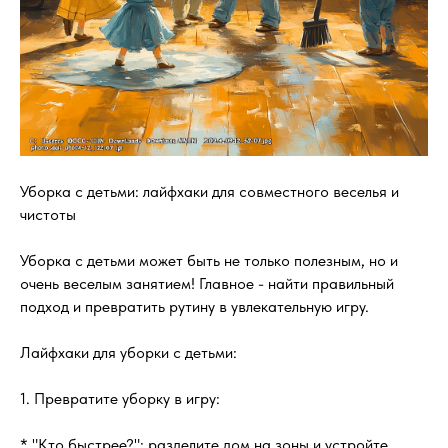
Уборка с детьми: лайфхаки для совместного веселья и
чистоты
Уборка с детьми может быть не только полезным, но и
очень веселым занятием! Главное - найти правильный
подход и превратить рутину в увлекательную игру.
Лайфхаки для уборки с детьми:
1. Превратите уборку в игру:
* "Кто быстрее?": разделите дом на зоны и устройте