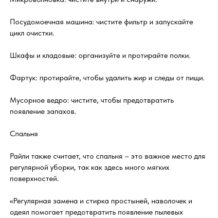
Посудомоечная машина: чистите фильтр и запускайте
цикл очистки.
Шкафы и кладовые: организуйте и протирайте полки.
Фартук: протирайте, чтобы удалить жир и следы от пищи.
Мусорное ведро: чистите, чтобы предотвратить
появление запахов.
Спальня
Райли также считает, что спальня – это важное место для
регулярной уборки, так как здесь много мягких
поверхностей.
«Регулярная замена и стирка простыней, наволочек и
одеял помогает предотвратить появление пылевых