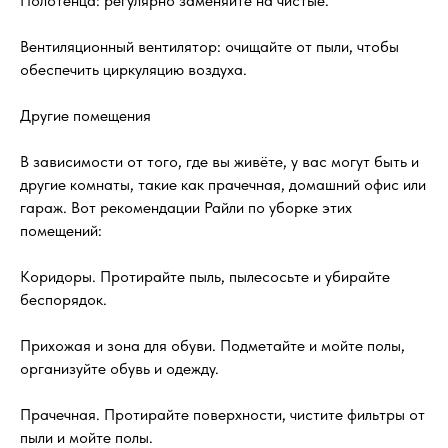
Полотенца: регулярно заменяйте на чистые.
Вентиляционный вентилятор: очищайте от пыли, чтобы
обеспечить циркуляцию воздуха.
Другие помещения
В зависимости от того, где вы живёте, у вас могут быть и
другие комнаты, такие как прачечная, домашний офис или
гараж. Вот рекомендации Райли по уборке этих
помещений:
Коридоры. Протирайте пыль, пылесосьте и убирайте
беспорядок.
Прихожая и зона для обуви. Подметайте и мойте полы,
организуйте обувь и одежду.
Прачечная. Протирайте поверхности, чистите фильтры от
пыли и мойте полы.