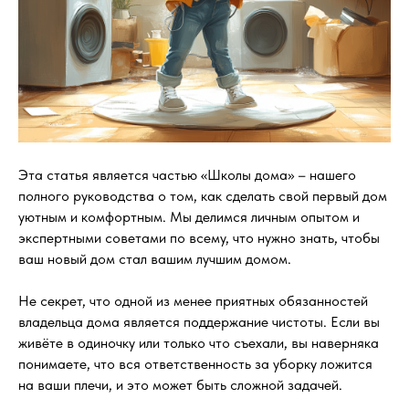
Эта статья является частью «Школы дома» – нашего
полного руководства о том, как сделать свой первый дом
уютным и комфортным. Мы делимся личным опытом и
экспертными советами по всему, что нужно знать, чтобы
ваш новый дом стал вашим лучшим домом.
Не секрет, что одной из менее приятных обязанностей
владельца дома является поддержание чистоты. Если вы
живёте в одиночку или только что съехали, вы наверняка
понимаете, что вся ответственность за уборку ложится
на ваши плечи, и это может быть сложной задачей.