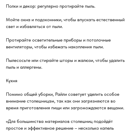
Полки и декор: регулярно протирайте пыль.
Мойте окна и подоконники, чтобы впускать естественный
свет и избавляться от пыли.
Протирайте осветительные приборы и потолочные
вентиляторы, чтобы избежать накопления пыли.
Пылесосьте или стирайте шторы и жалюзи, чтобы удалить
пыль и аллергены.
Кухня
Помимо общей уборки, Райли советует уделить особое
внимание столешницам, так как они загрязняются во
время приготовления пищи или загромождаются вещами.
«Для большинства материалов столешниц подойдёт
простое и эффективное решение – несколько капель