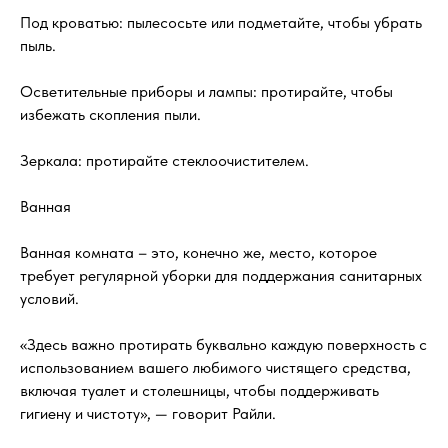
Под кроватью: пылесосьте или подметайте, чтобы убрать
пыль.
Осветительные приборы и лампы: протирайте, чтобы
избежать скопления пыли.
Зеркала: протирайте стеклоочистителем.
Ванная
Ванная комната – это, конечно же, место, которое
требует регулярной уборки для поддержания санитарных
условий.
«Здесь важно протирать буквально каждую поверхность с
использованием вашего любимого чистящего средства,
включая туалет и столешницы, чтобы поддерживать
гигиену и чистоту», — говорит Райли.