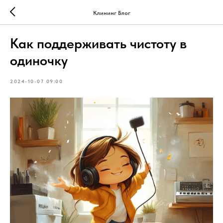
Клининг Блог
Как поддерживать чистоту в
одиночку
2024-10-07 09:00