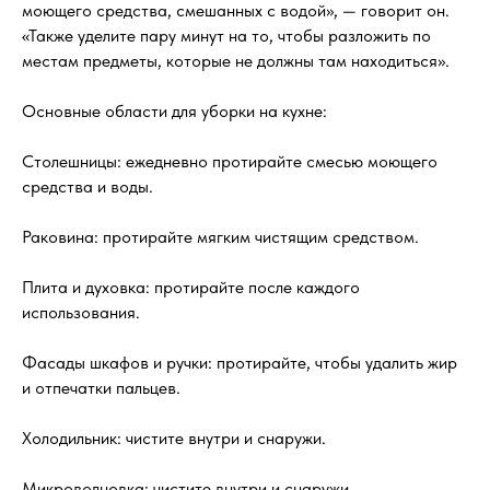
моющего средства, смешанных с водой», — говорит он.
«Также уделите пару минут на то, чтобы разложить по
местам предметы, которые не должны там находиться».
Основные области для уборки на кухне:
Столешницы: ежедневно протирайте смесью моющего
средства и воды.
Раковина: протирайте мягким чистящим средством.
Плита и духовка: протирайте после каждого
использования.
Фасады шкафов и ручки: протирайте, чтобы удалить жир
и отпечатки пальцев.
Холодильник: чистите внутри и снаружи.
Микроволновка: чистите внутри и снаружи.