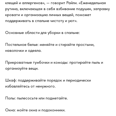
клещей и аллергенов», — говорит Райли. «Еженедельная
рутина, включающая в себя взбивание подушек, заправку
кровати и организацию личных вещей, поможет
поддерживать в спальне чистоту и уют».
Основные области для уборки в спальне:
Постельное белье: меняйте и стирайте простыни,
наволочки и одеяла.
Прикроватные тумбочки и комоды: протирайте пыль и
организуйте вещи.
Шкаф: поддерживайте порядок и периодически
избавляйтесь от ненужного.
Полы: пылесосьте или подметайте.
Окна: мойте окна и подоконники.