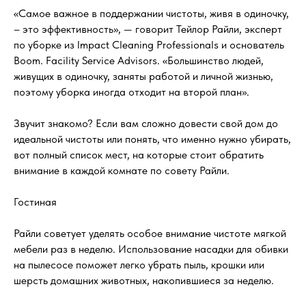
«Самое важное в поддержании чистоты, живя в одиночку,
– это эффективность», — говорит Тейлор Райли, эксперт
по уборке из Impact Cleaning Professionals и основатель
Boom. Facility Service Advisors. «Большинство людей,
живущих в одиночку, заняты работой и личной жизнью,
поэтому уборка иногда отходит на второй план».
Звучит знакомо? Если вам сложно довести свой дом до
идеальной чистоты или понять, что именно нужно убирать,
вот полный список мест, на которые стоит обратить
внимание в каждой комнате по совету Райли.
Гостиная
Райли советует уделять особое внимание чистоте мягкой
мебели раз в неделю. Использование насадки для обивки
на пылесосе поможет легко убрать пыль, крошки или
шерсть домашних животных, накопившиеся за неделю.