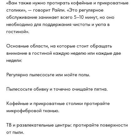
«Вам также нужно протирать кофейные и прикроватные
столики», — говорит Райли. «Это регулярное
обслуживание занимает всего 5–10 минут, но оно
необходимо для поддержания чистоты и уюта в
гостиной».
Основные области, на которые стоит обращать
внимание в гостиной каждую неделю или каждые две
недели:
Регулярно пылесосьте или мойте полы.
Пылесосьте обивку и точечно очищайте пятна.
Кофейные и прикроватные столики протирайте
микрофибровой тканью.
ТВ и развлекательные центры: протирайте поверхности
от пыли.