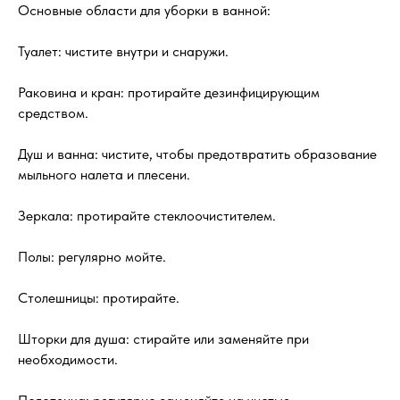
Основные области для уборки в ванной:
Туалет: чистите внутри и снаружи.
Раковина и кран: протирайте дезинфицирующим
средством.
Душ и ванна: чистите, чтобы предотвратить образование
мыльного налета и плесени.
Зеркала: протирайте стеклоочистителем.
Полы: регулярно мойте.
Столешницы: протирайте.
Шторки для душа: стирайте или заменяйте при
необходимости.