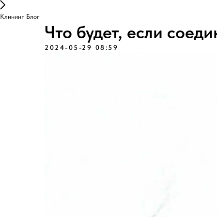
Клининг Блог
Что будет, если соеди
2024-05-29 08:59