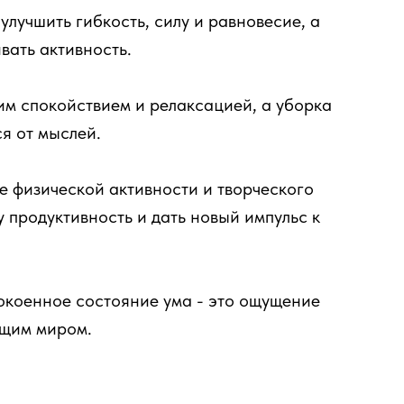
улучшить гибкость, силу и равновесие, а
вать активность.
им спокойствием и релаксацией, а уборка
я от мыслей.
е физической активности и творческого
 продуктивность и дать новый импульс к
окоенное состояние ума - это ощущение
ющим миром.