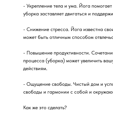
- Укрепление тела и ума. Йога помогает 
уборка заставляет двигаться и поддержи
- Снижение стресса. Йога известна сво
может быть отличным способом отвлечьс
- Повышение продуктивности. Сочетани
процесса (уборка) может увеличить вашу
действиям.
- Ощущение свободы. Чистый дом и усп
свободы и гармонии с собой и окружа
Как же это сделать?