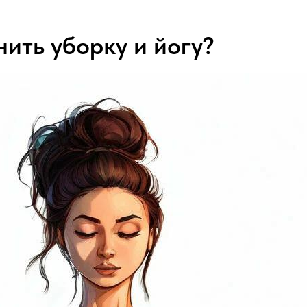
нить уборку и йогу?