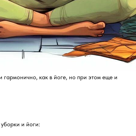
и гармонично, как в йоге, но при этом еще и
уборки и йоги: