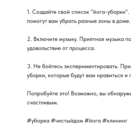
1. Создайте свой список "йога-уборки".
помогут вам убрать разные зоны в доме.
2. Включите музыку. Приятная музыка п
удовольствие от процесса.
3. Не бойтесь экспериментировать. Пр
уборки, которые будут вам нравиться и 
Попробуйте это! Возможно, вы обнаружи
счастливым.
#уборка #чистыйдом #йога #клининг