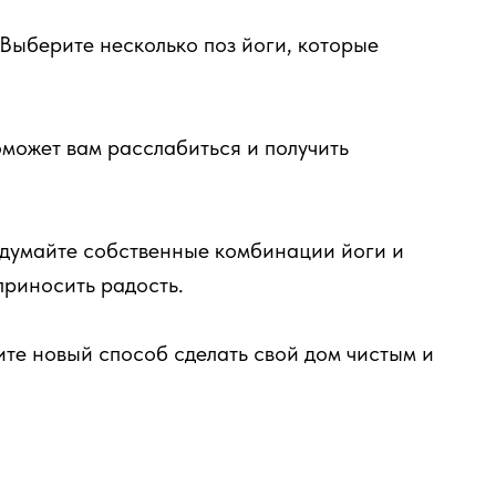
 Выберите несколько поз йоги, которые
оможет вам расслабиться и получить
идумайте собственные комбинации йоги и
приносить радость.
те новый способ сделать свой дом чистым и