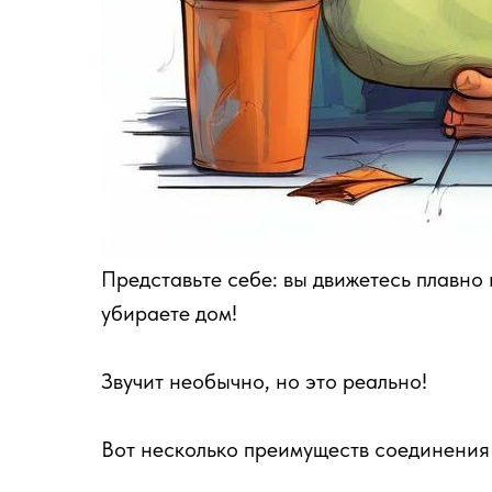
Представьте себе: вы движетесь плавно 
убираете дом!
Звучит необычно, но это реально!
Вот несколько преимуществ соединения 