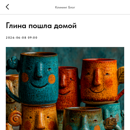
Клининг Блог
Глина пошла домой
2026-06-08 09:00