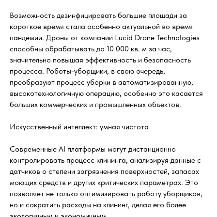
Возможность дезинфицировать большие площади за
короткое время стала особенно актуальной во время
пандемии. Дроны от компании Lucid Drone Technologies
способны обрабатывать до 10 000 кв. м за час,
значительно повышая эффективность и безопасность
процесса. Роботы-уборщики, в свою очередь,
преобразуют процесс уборки в автоматизированную,
высокотехнологичную операцию, особенно это касается
больших коммерческих и промышленных объектов.
Искусственный интеллект: умная чистота
Современные AI платформы могут дистанционно
контролировать процесс клининга, анализируя данные с
датчиков о степени загрязнения поверхностей, запасах
моющих средств и других критических параметрах. Это
позволяет не только оптимизировать работу уборщиков,
но и сократить расходы на клининг, делая его более
экологичным и экономичным.