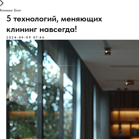
Клининг Блог
5 технологий, меняющих
клининг навсегда!
2024-04-09 07:46