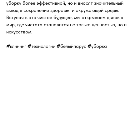
уборку более эффективной, но и вносят значительный
вклад в сохранение здоровья и окружающей среды.
Вступая в это чистое будущее, мы открываем дверь в
мир, где чистота становится не только ценностью, но и
искусством.
#клининг #технологии #белыйпарус #уборка