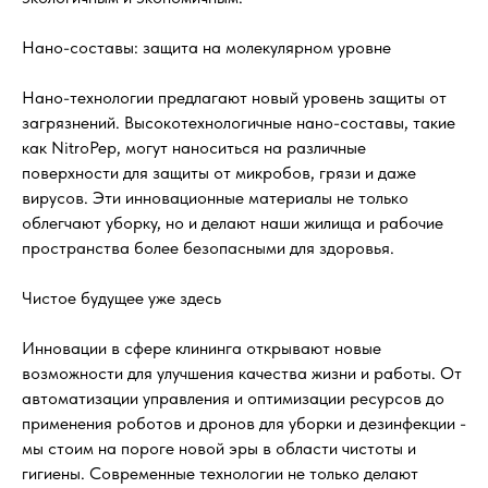
Нано-составы: защита на молекулярном уровне
Нано-технологии предлагают новый уровень защиты от
загрязнений. Высокотехнологичные нано-составы, такие
как NitroPep, могут наноситься на различные
поверхности для защиты от микробов, грязи и даже
вирусов. Эти инновационные материалы не только
облегчают уборку, но и делают наши жилища и рабочие
пространства более безопасными для здоровья.
Чистое будущее уже здесь
Инновации в сфере клининга открывают новые
возможности для улучшения качества жизни и работы. От
автоматизации управления и оптимизации ресурсов до
применения роботов и дронов для уборки и дезинфекции -
мы стоим на пороге новой эры в области чистоты и
гигиены. Современные технологии не только делают