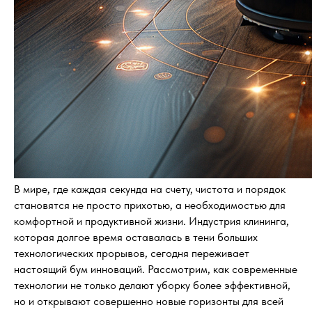
В мире, где каждая секунда на счету, чистота и порядок
становятся не просто прихотью, а необходимостью для
комфортной и продуктивной жизни. Индустрия клининга,
которая долгое время оставалась в тени больших
технологических прорывов, сегодня переживает
настоящий бум инноваций. Рассмотрим, как современные
технологии не только делают уборку более эффективной,
но и открывают совершенно новые горизонты для всей