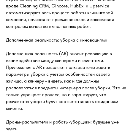
вроде Cleaning CRM, Gincore, HubEx, и Upservice
автоматизируют весь процесс работы клининговой
компании, начиная от приема заказов и заканчивая
контролем качества выполненных работ.
Дополненная реальность: уборка с инновациями
Дополненная реальность (AR) вносит революцию в
взаимодействие между клинерами и клиентами.
Приложения с AR позволяют пользователю задать
параметры уборки с учетом особенностей своего
жилища, а клинеру - видеть, как и где должны
располагаться предметы интерьера после уборки. Это не
только упрощает процесс, но и гарантирует, что
результаты уборки будут соответствовать ожиданиям
клиента.
Дроны-распылители и роботы-уборщики: будущее уже
здесь