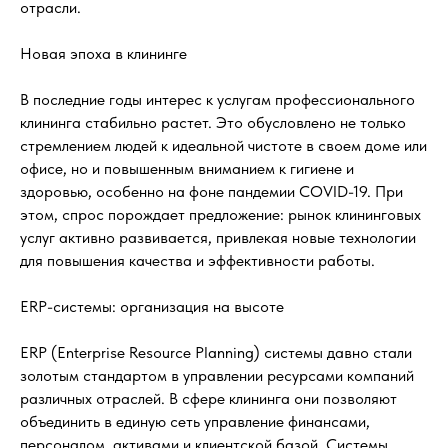
отрасли.
Новая эпоха в клининге
В последние годы интерес к услугам профессионального
клининга стабильно растет. Это обусловлено не только
стремлением людей к идеальной чистоте в своем доме или
офисе, но и повышенным вниманием к гигиене и
здоровью, особенно на фоне пандемии COVID-19. При
этом, спрос порождает предложение: рынок клининговых
услуг активно развивается, привлекая новые технологии
для повышения качества и эффективности работы.
ERP-системы: организация на высоте
ERP (Enterprise Resource Planning) системы давно стали
золотым стандартом в управлении ресурсами компаний
различных отраслей. В сфере клининга они позволяют
объединить в единую сеть управление финансами,
персоналом, активами и клиентской базой. Системы