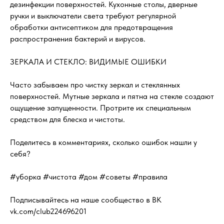
дезинфекции поверхностей. Кухонные столы, дверные
ручки и выключатели света требуют регулярной
обработки антисептиком для предотвращения
распространения бактерий и вирусов.
ЗЕРКАЛА И СТЕКЛО: ВИДИМЫЕ ОШИБКИ
Часто забываем про чистку зеркал и стеклянных
поверхностей. Мутные зеркала и пятна на стекле создают
ощущение запущенности. Протрите их специальным
средством для блеска и чистоты.
Поделитесь в комментариях, сколько ошибок нашли у
себя?
#уборка #чистота #дом #советы #правила
Подписывайтесь на наше сообщество в ВК
vk.com/club224696201