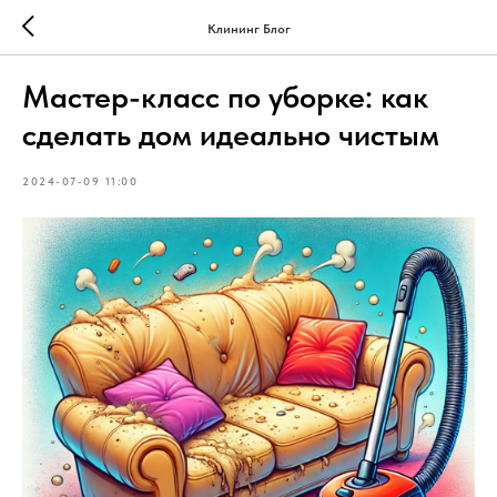
Клининг Блог
Мастер-класс по уборке: как
сделать дом идеально чистым
2024-07-09 11:00