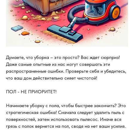
Думаете, что уборка – это просто? Вас ждет сюрприз!
Даже самые опытные из нас могут совершать эти
распространенные ошибки. Проверьте себя и убедитесь,
что ваш дом действительно сияет чистотой!
ПОЛ - НЕ ПРИОРИТЕТ!
Начинаете уборку с пола, чтобы быстрее закончить? Это
стратегическая ошибка! Сначала следует удалить пыль с
поверхностей, затем использовать пылесос. Иначе вся
грязь с полок вернется на пол, сводя на нет ваши усилия.