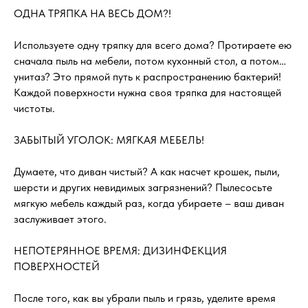
ОДНА ТРЯПКА НА ВЕСЬ ДОМ?!
Используете одну тряпку для всего дома? Протираете ею
сначала пыль на мебели, потом кухонный стол, а потом…
унитаз? Это прямой путь к распространению бактерий!
Каждой поверхности нужна своя тряпка для настоящей
чистоты.
ЗАБЫТЫЙ УГОЛОК: МЯГКАЯ МЕБЕЛЬ!
Думаете, что диван чистый? А как насчет крошек, пыли,
шерсти и других невидимых загрязнений? Пылесосьте
мягкую мебель каждый раз, когда убираете – ваш диван
заслуживает этого.
НЕПОТЕРЯННОЕ ВРЕМЯ: ДИЗИНФЕКЦИЯ
ПОВЕРХНОСТЕЙ
После того, как вы убрали пыль и грязь, уделите время