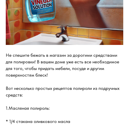
Не спешите бежать в магазин за дорогими средствами
для полировки! В вашем доме уже есть все необходимое
для того, чтобы придать мебели, посуде и другим
поверхностям блеск!
Вот несколько простых рецептов полироли из подручных
средств:
1.Масляная полироль:
* 1/4 стакана оливкового масла