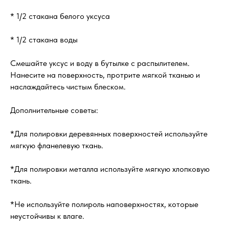
* 1/2 стакана белого уксуса
* 1/2 стакана воды
Смешайте уксус и воду в бутылке с распылителем.
Нанесите на поверхность, протрите мягкой тканью и
наслаждайтесь чистым блеском.
Дополнительные советы:
*Для полировки деревянных поверхностей используйте
мягкую фланелевую ткань.
*Для полировки металла используйте мягкую хлопковую
ткань.
*Не используйте полироль наповерхностях, которые
неустойчивы к влаге.