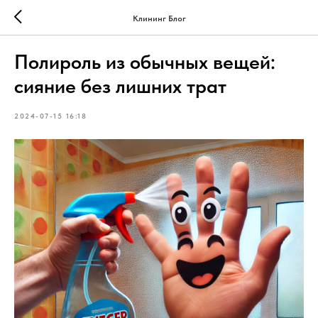
Клининг Блог
Полироль из обычных вещей:
сияние без лишних трат
2024-07-15 16:18