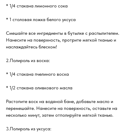
* 1/4 стакана лимонного сока
* 1 столовая ложка белого уксуса
Смешайте все ингредиенты в бутылке с распылителем.
Нанесите на поверхность, протрите мягкой тканью и
наслаждайтесь блеском!
2.Полироль из воска:
* 1/4 стакана пчелиного воска
* 1/2 стакана оливкового масла
Растопите воск на водяной бане, добавьте масло и
перемешайте. Нанесите на поверхность, оставьте на
несколько минут, затем отполируйте мягкой тканью.
3.Полироль из уксуса: