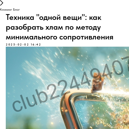
Клининг Блог
Техника "одной вещи": как
разобрать хлам по методу
минимального сопротивления
2025-02-02 16:42