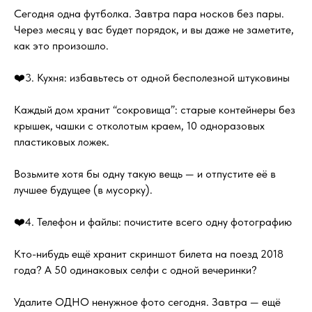
Сегодня одна футболка. Завтра пара носков без пары.
Через месяц у вас будет порядок, и вы даже не заметите,
как это произошло.
❤️3. Кухня: избавьтесь от одной бесполезной штуковины
Каждый дом хранит “сокровища”: старые контейнеры без
крышек, чашки с отколотым краем, 10 одноразовых
пластиковых ложек.
Возьмите хотя бы одну такую вещь — и отпустите её в
лучшее будущее (в мусорку).
❤️4. Телефон и файлы: почистите всего одну фотографию
Кто-нибудь ещё хранит скриншот билета на поезд 2018
года? А 50 одинаковых селфи с одной вечеринки?
Удалите ОДНО ненужное фото сегодня. Завтра — ещё