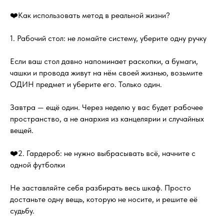
❤️Как использовать метод в реальной жизни?
1. Рабочий стол: не ломайте систему, уберите одну ручку
Если ваш стол давно напоминает раскопки, а бумаги,
чашки и провода живут на нём своей жизнью, возьмите
ОДИН предмет и уберите его. Только один.
Завтра — ещё один. Через неделю у вас будет рабочее
пространство, а не анархия из канцелярии и случайных
вещей.
❤️2. Гардероб: не нужно выбрасывать всё, начните с
одной футболки
Не заставляйте себя разбирать весь шкаф. Просто
достаньте одну вещь, которую не носите, и решите её
судьбу.