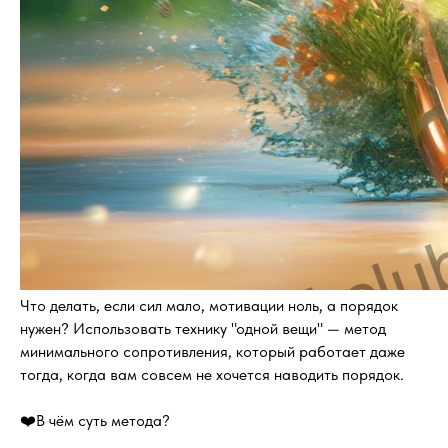
Что делать, если сил мало, мотивации ноль, а порядок
нужен? Использовать технику "одной вещи" — метод
минимального сопротивления, который работает даже
тогда, когда вам совсем не хочется наводить порядок.
❤️В чём суть метода?