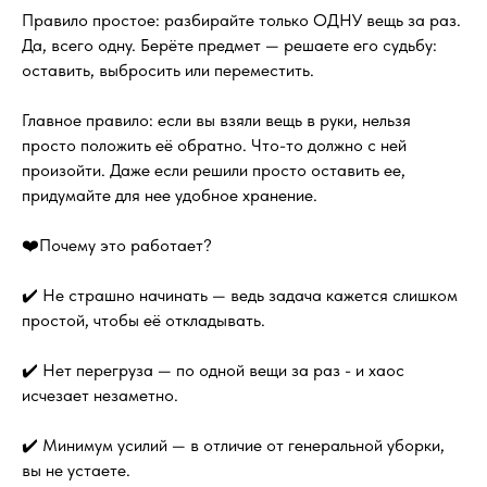
Правило простое: разбирайте только ОДНУ вещь за раз.
Да, всего одну. Берёте предмет — решаете его судьбу:
оставить, выбросить или переместить.
Главное правило: если вы взяли вещь в руки, нельзя
просто положить её обратно. Что-то должно с ней
произойти. Даже если решили просто оставить ее,
придумайте для нее удобное хранение.
❤️Почему это работает?
✔️ Не страшно начинать — ведь задача кажется слишком
простой, чтобы её откладывать.
✔️ Нет перегруза — по одной вещи за раз - и хаос
исчезает незаметно.
✔️ Минимум усилий — в отличие от генеральной уборки,
вы не устаете.