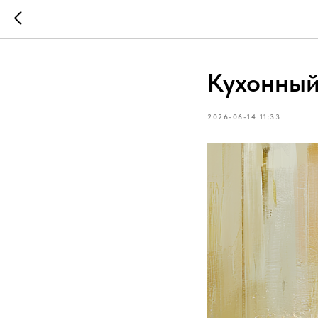
Кухонный
2026-06-14 11:33