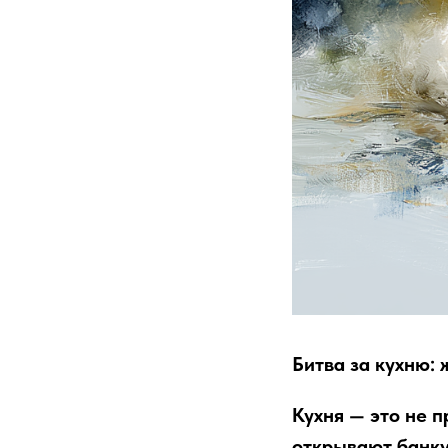
Битва за кухню:
Кухня — это не п
открывают банку