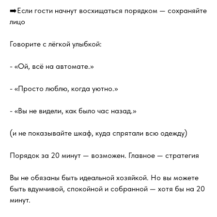
➡️Если гости начнут восхищаться порядком — сохраняйте
лицо
Говорите с лёгкой улыбкой:
- «Ой, всё на автомате.»
- «Просто люблю, когда уютно.»
- «Вы не видели, как было час назад.»
(и не показывайте шкаф, куда спрятали всю одежду)
Порядок за 20 минут — возможен. Главное — стратегия
Вы не обязаны быть идеальной хозяйкой. Но вы можете
быть вдумчивой, спокойной и собранной — хотя бы на 20
минут.