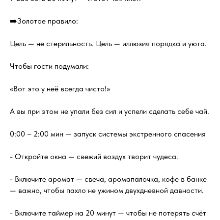
➡️Золотое правило:
Цель — не стерильность. Цель — иллюзия порядка и уюта.
Чтобы гости подумали:
«Вот это у неё всегда чисто!»
А вы при этом не упали без сил и успели сделать себе чай.
0:00 – 2:00 мин — запуск системы экстренного спасения
- Откройте окна — свежий воздух творит чудеса.
- Включите аромат — свеча, аромапалочка, кофе в банке
— важно, чтобы пахло не ужином двухдневной давности.
- Включите таймер на 20 минут — чтобы не потерять счёт