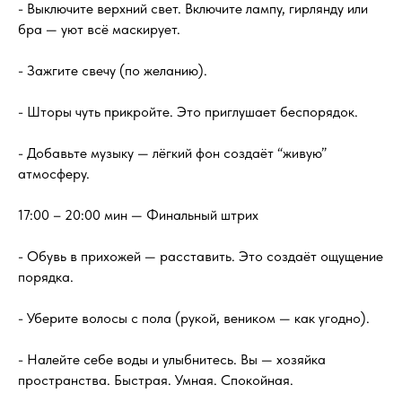
- Выключите верхний свет. Включите лампу, гирлянду или
бра — уют всё маскирует.
- Зажгите свечу (по желанию).
- Шторы чуть прикройте. Это приглушает беспорядок.
- Добавьте музыку — лёгкий фон создаёт “живую”
атмосферу.
17:00 – 20:00 мин — Финальный штрих
- Обувь в прихожей — расставить. Это создаёт ощущение
порядка.
- Уберите волосы с пола (рукой, веником — как угодно).
- Налейте себе воды и улыбнитесь. Вы — хозяйка
пространства. Быстрая. Умная. Спокойная.