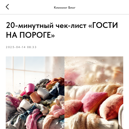
Клининг Блог
20-минутный чек-лист «ГОСТИ
НА ПОРОГЕ»
2025-04-14 08:33