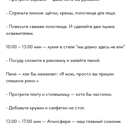
- Спрячьте личное: щётки, кремы, полотенце для лица.
- Повесьте свежее полотенце. И сделайте два пшика
освежителем.
10:00 – 13:00 мин — кухня в стиле “мы давно здесь не ели”
- Посуду сложите в раковину и залейте пеной.
Пена — как бы намекает: «Я мою, просто вы пришли
слишком рано.»
- Протрите плиту и столешницу — хотя бы частично.
- Добавьте кружки и салфетки на стол.
13:00 – 17:00 мин — Атмосфера — наш главный союзник