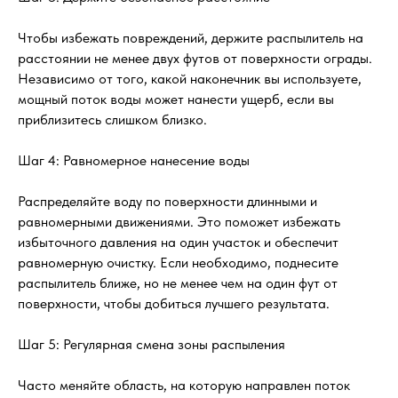
Чтобы избежать повреждений, держите распылитель на
расстоянии не менее двух футов от поверхности ограды.
Независимо от того, какой наконечник вы используете,
мощный поток воды может нанести ущерб, если вы
приблизитесь слишком близко.
Шаг 4: Равномерное нанесение воды
Распределяйте воду по поверхности длинными и
равномерными движениями. Это поможет избежать
избыточного давления на один участок и обеспечит
равномерную очистку. Если необходимо, поднесите
распылитель ближе, но не менее чем на один фут от
поверхности, чтобы добиться лучшего результата.
Шаг 5: Регулярная смена зоны распыления
Часто меняйте область, на которую направлен поток