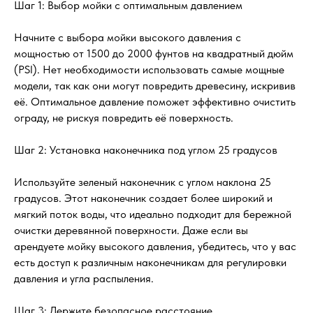
Шаг 1: Выбор мойки с оптимальным давлением
Начните с выбора мойки высокого давления с
мощностью от 1500 до 2000 фунтов на квадратный дюйм
(PSI). Нет необходимости использовать самые мощные
модели, так как они могут повредить древесину, искривив
её. Оптимальное давление поможет эффективно очистить
ограду, не рискуя повредить её поверхность.
Шаг 2: Установка наконечника под углом 25 градусов
Используйте зеленый наконечник с углом наклона 25
градусов. Этот наконечник создает более широкий и
мягкий поток воды, что идеально подходит для бережной
очистки деревянной поверхности. Даже если вы
арендуете мойку высокого давления, убедитесь, что у вас
есть доступ к различным наконечникам для регулировки
давления и угла распыления.
Шаг 3: Держите безопасное расстояние