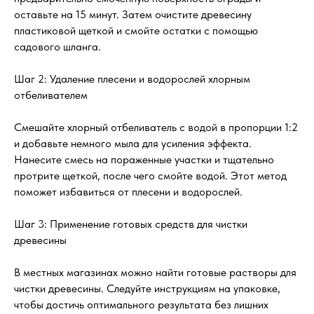
оставьте на 15 минут. Затем очистите древесину
пластиковой щеткой и смойте остатки с помощью
садового шланга.
Шаг 2: Удаление плесени и водорослей хлорным
отбеливателем
Смешайте хлорный отбеливатель с водой в пропорции 1:2
и добавьте немного мыла для усиления эффекта.
Нанесите смесь на пораженные участки и тщательно
протрите щеткой, после чего смойте водой. Этот метод
поможет избавиться от плесени и водорослей.
Шаг 3: Применение готовых средств для чистки
древесины
В местных магазинах можно найти готовые растворы для
чистки древесины. Следуйте инструкциям на упаковке,
чтобы достичь оптимального результата без лишних