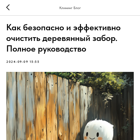
Клининг Блог
Как безопасно и эффективно
очистить деревянный забор.
Полное руководство
2024-09-09 15:55