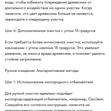
воды, чтобы избежать повреждения древесины от
длительного воздействия на одном участке. Когда
заметите, что цвет древесины больше не меняется,
переходите к следующему участку.
Шаг 6: Дополнительная очистка с углом 18 градусов
Если требуется более интенсивная очистка, используйте
наконечник с углом наклона 18 градусов. Это увеличит
давление, не нанося вреда древесине, и поможет удалить
стойкие загрязнения.
Ручное очищение: Альтернативные методы
Шаг 1: Использование кислородного отбеливателя
Для ручной очистки идеально подойдет
кислородсодержащий отбеливатель, например, Oxiclean.
Смешайте его согласно инструкции, нанесите на
предварительно смоченную поверхность ограды и