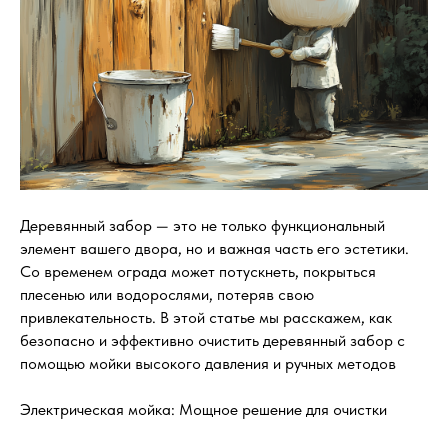
Деревянный забор — это не только функциональный
элемент вашего двора, но и важная часть его эстетики.
Со временем ограда может потускнеть, покрыться
плесенью или водорослями, потеряв свою
привлекательность. В этой статье мы расскажем, как
безопасно и эффективно очистить деревянный забор с
помощью мойки высокого давления и ручных методов
Электрическая мойка: Мощное решение для очистки