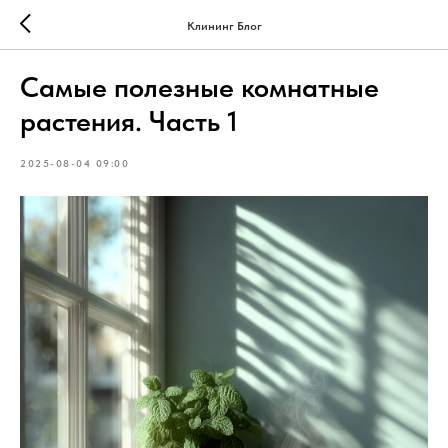
Клининг Блог
Самые полезные комнатные
растения. Часть 1
2025-08-04 09:00