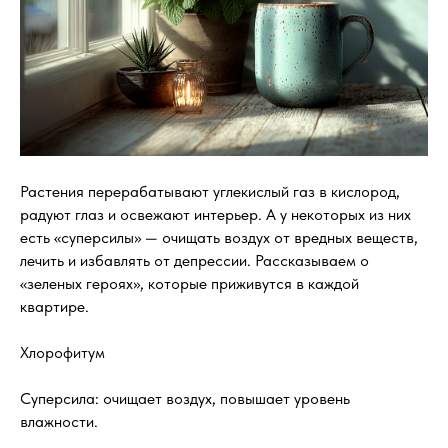
Растения перерабатывают углекислый газ в кислород,
радуют глаз и освежают интерьер. А у некоторых из них
есть «суперсилы» — очищать воздух от вредных веществ,
лечить и избавлять от депрессии. Рассказываем о
«зеленых героях», которые приживутся в каждой
квартире.
Хлорофитум
Суперсила: очищает воздух, повышает уровень
влажности.