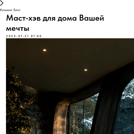
Клининг Блог
Маст-хэв для дома Вашей
мечты
2025-07-21 07:00