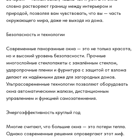
словно растворяют границу между интерьером и
природой, позволяя вам чувствовать, что вы — часть
окружающего мира, даже не выходя из дома.
Безопасность и технологии
Современные панорамные окна — это не только красота,
но и высокий уровень безопасности. Прочные
многослойные стеклопакеты с закалённым стеклом,
ударопрочные пленки и фурнитура с защитой от взлома
делают их надёжными даже для загородных домов.
Ультрасовременные технологии позволяют оборудовать
окна автоматическими жалюзи, дистанционным
управлением и функцией самозатемнения.
Энергоэффективность круглый год
Многие считают, что большие окна — это потери тепла.
Однако современные решения опровергают этот миф.