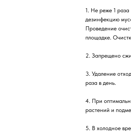
1. Не реже 1 раза
дезинфекцию мус
Проведение очис
площадке. Очистк
2. Запрещено сжи
3. Удаление отхо
раза в день.
4. При оптимальн
растений и подме
5. В холодное вр