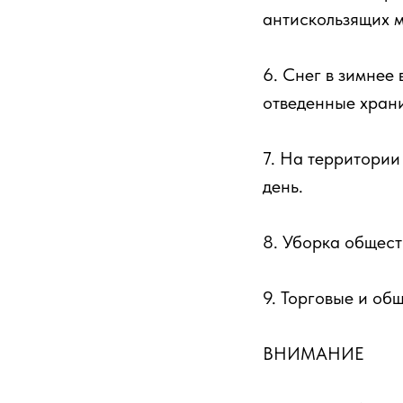
антискользящих м
6. Снег в зимнее
отведенные хран
7. На территории
день.
8. Уборка общест
9. Торговые и об
ВНИМАНИЕ