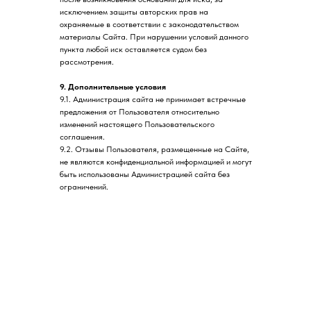
исключением защиты авторских прав на
охраняемые в соответствии с законодательством
материалы Сайта. При нарушении условий данного
пункта любой иск оставляется судом без
рассмотрения.
9. Дополнительные условия
9.1. Администрация сайта не принимает встречные
предложения от Пользователя относительно
изменений настоящего Пользовательского
соглашения.
9.2. Отзывы Пользователя, размещенные на Сайте,
не являются конфиденциальной информацией и могут
быть использованы Администрацией сайта без
ограничений.