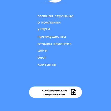
главная страница
о компании
услуги
преимущества
отзывы клиентов
цены
блог
контакты
коммерческое
предложение